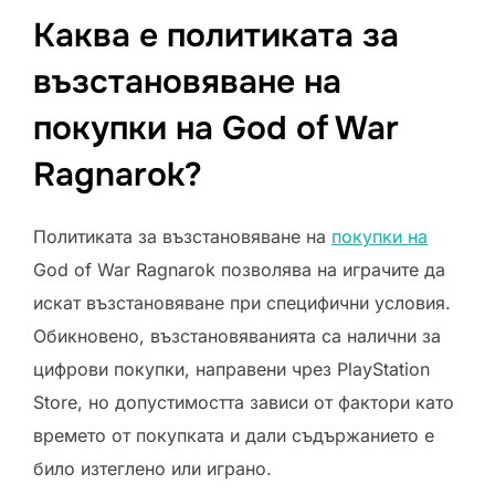
Каква е политиката за
възстановяване на
покупки на God of War
Ragnarok?
Политиката за възстановяване на
покупки на
God of War Ragnarok позволява на играчите да
искат възстановяване при специфични условия.
Обикновено, възстановяванията са налични за
цифрови покупки, направени чрез PlayStation
Store, но допустимостта зависи от фактори като
времето от покупката и дали съдържанието е
било изтеглено или играно.