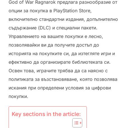
God of War Ragnarok предлага разнообразие от
опции за покупка в PlayStation Store,
включително стандартни издания, допълнително
съдържание (DLC) и специални пакети.
Управлението на вашите покупки е лесно,
позволявайки ви да получите достъп до
историята на покупките си, да изтегляте игри и
ефективно да организирате библиотеката си.
Освен това, играчите трябва да са наясно с
политиката за възстановяване, която позволява
искания при определени условия за цифрови
покупки.
Key sections in the article: