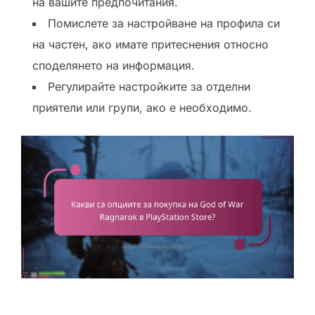
на вашите предпочитания.
Помислете за настройване на профила си
на частен, ако имате притеснения относно
споделянето на информация.
Регулирайте настройките за отделни
приятели или групи, ако е необходимо.