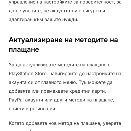
управление на настройките за поверителност, за
да се уверите, че акаунтът ви е сигурен и
адаптиран към вашите нужди.
Актуализиране на методите на
плащане
За да актуализирате методите на плащане в
PlayStation Store, навигирайте до настройките на
акаунта си от главното меню. Тук можете да
добавяте или премахвате кредитни карти,
PayPal акаунти или други методи на плащане,
приети в региона ви.
Когато добавяте нов метод на плащане, уверете