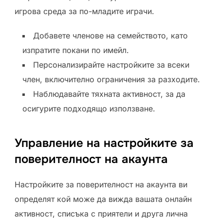
игрова среда за по-младите играчи.
Добавете членове на семейството, като
изпратите покани по имейл.
Персонализирайте настройките за всеки
член, включително ограничения за разходите.
Наблюдавайте тяхната активност, за да
осигурите подходящо използване.
Управление на настройките за
поверителност на акаунта
Настройките за поверителност на акаунта ви
определят кой може да вижда вашата онлайн
активност, списъка с приятели и друга лична