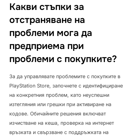
Какви стъпки за
отстраняване на
проблеми мога да
предприема при
проблеми с покупките?
За да управлявате проблемите с покупките в
PlayStation Store, започнете с идентифициране
на конкретния проблем, като неуспешни
изтегляния или грешки при активиране на
кодове. Обичайните решения включват
изчистване на кеша, проверка на интернет
връзката и свързване с поддръжката на