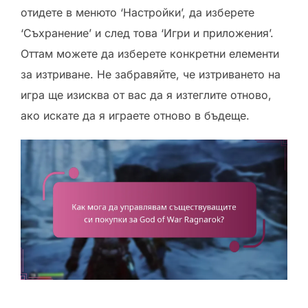
отидете в менюто ‘Настройки’, да изберете
‘Съхранение’ и след това ‘Игри и приложения’.
Оттам можете да изберете конкретни елементи
за изтриване. Не забравяйте, че изтриването на
игра ще изисква от вас да я изтеглите отново,
ако искате да я играете отново в бъдеще.