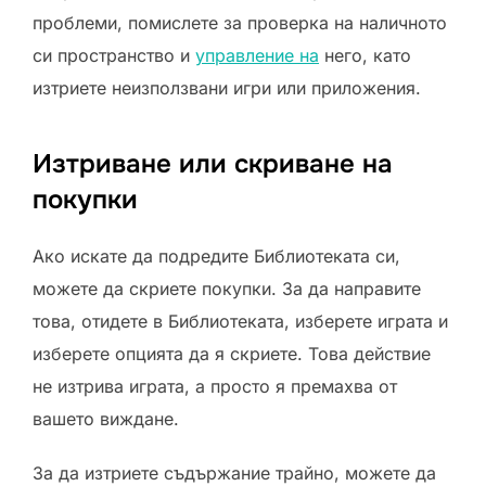
проблеми, помислете за проверка на наличното
си пространство и
управление на
него, като
изтриете неизползвани игри или приложения.
Изтриване или скриване на
покупки
Ако искате да подредите Библиотеката си,
можете да скриете покупки. За да направите
това, отидете в Библиотеката, изберете играта и
изберете опцията да я скриете. Това действие
не изтрива играта, а просто я премахва от
вашето виждане.
За да изтриете съдържание трайно, можете да