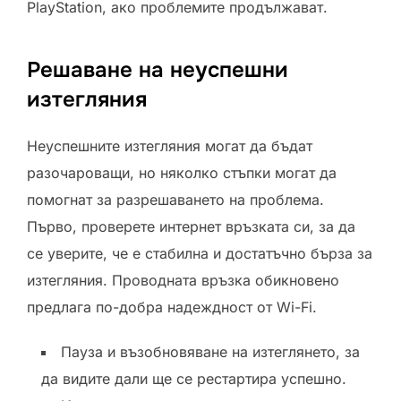
PlayStation, ако проблемите продължават.
Решаване на неуспешни
изтегляния
Неуспешните изтегляния могат да бъдат
разочароващи, но няколко стъпки могат да
помогнат за разрешаването на проблема.
Първо, проверете интернет връзката си, за да
се уверите, че е стабилна и достатъчно бърза за
изтегляния. Проводната връзка обикновено
предлага по-добра надеждност от Wi-Fi.
Пауза и възобновяване на изтеглянето, за
да видите дали ще се рестартира успешно.